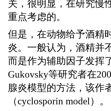
关，很明显，在研究慢
重点考虑的。
但是，在动物给予酒精
炎。一般认为，酒精并
而是作为辅助因子发挥
Gukovsky等研究者在
腺炎模型的方法，该作
（cyclosporin model）。