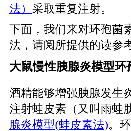
法）
采取重复注射。
下面，我们来对环孢菌
法，请阅所提供的读参考
大鼠慢性胰腺炎模型环
酒精能够增强胰腺发生
注射蛙皮素（又叫雨蛙肽，c
腺炎模型(蛙皮素法)
。