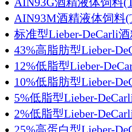
AIN93G酒精液体饲料(TP
AIN93M酒精液体饲料(TP
标准型Lieber-DeCarl
43%高脂肪型Lieber-De
12%低脂型Lieber-DeC
10%低脂肪型Lieber-De
5%低脂型Lieber-DeCa
2%低脂型Lieber-DeCa
25%高蛋白型Lieber-De