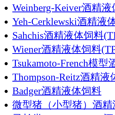
Weinberg-Keiver酒精
Yeh-Cerklewski酒精液
Sahchis酒精液体饲料(TP
Wiener酒精液体饲料(TP4
Tsukamoto-Frenc
Thompson-Reitz酒精
Badger酒精液体饲料
微型猪（小型猪）酒精