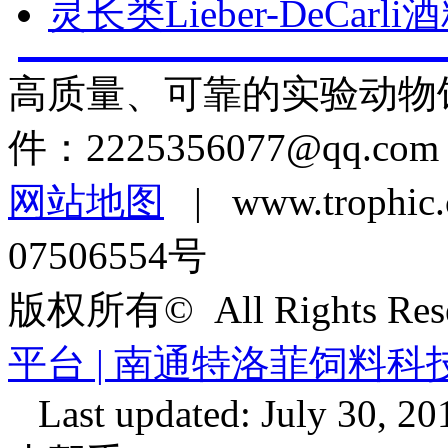
灵长类Lieber-DeCarl
高质量、可靠的实验动物
件：
2225356077@qq.com
网站地图
| www.troph
07506554号
版权所有© All Rights Re
平台 | 南通特洛菲饲料
Last updated: July 30, 20