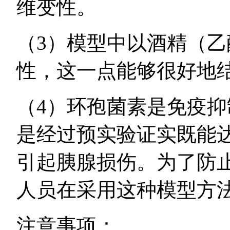
维变性。
（3）模型中以酒精（
性，这一点能够很好地
（4）环孢菌素是免疫
是经过预实验证实既能
引起胰腺损伤。为了防
人员在采用这种模型方
注意事项：