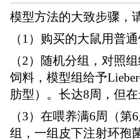
模型方法的大致步骤，
（1）购买的大鼠用普通
（2）随机分组，对照组给予L
饲料，模型组给予Lieber
肪型）。长达8周，但在
（3）在喂养满6周（第
组，一组皮下注射环孢菌素A（