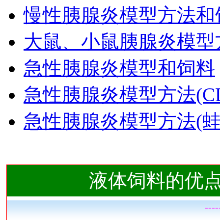
慢性胰腺炎模型方法和
大鼠、小鼠胰腺炎模型方
急性胰腺炎模型和饲料
急性胰腺炎模型方法(C
急性胰腺炎模型方法(蛙
液体饲料的优
---