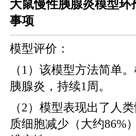
大鼠慢性胰腺炎模型环
事项
模型评价：
（1）该模型方法简单
胰腺炎，持续1周。
（2）模型表现出了人
质细胞减少（大约86%