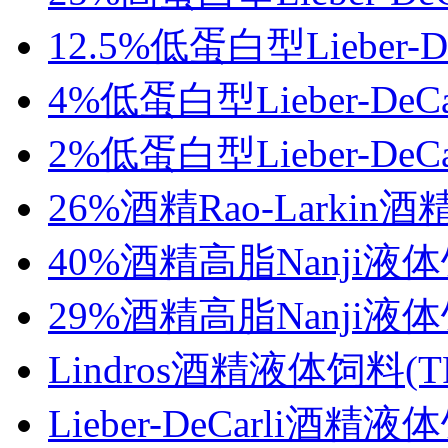
12.5%低蛋白型Lieber-
4%低蛋白型Lieber-DeC
2%低蛋白型Lieber-DeC
26%酒精Rao-Larkin酒
40%酒精高脂Nanji液体饲
29%酒精高脂Nanji液体饲
Lindros酒精液体饲料(TP
Lieber-DeCarli酒