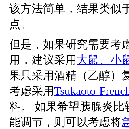
该方法简单，结果类似
点。
但是，如果研究需要考
用，建议采用
大鼠、小鼠
果只采用酒精（乙醇）
考虑采用
Tsukaoto-Fr
料。 如果希望胰腺炎比
能调节，则可以考虑将