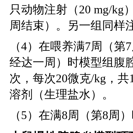
只动物注射（20 mg/k
周结束）。另一组同样
（4）在喂养满7周（第
经达一周）时模型组腹
次，每次20微克/kg，
溶剂（生理盐水）。
（5）在满8周（第8周