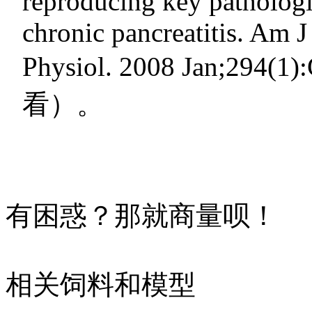
reproducing key pathologi
chronic pancreatitis. Am J
Physiol. 2008 Jan;294(1
看）。
有困惑？那就商量呗！
相关饲料和模型