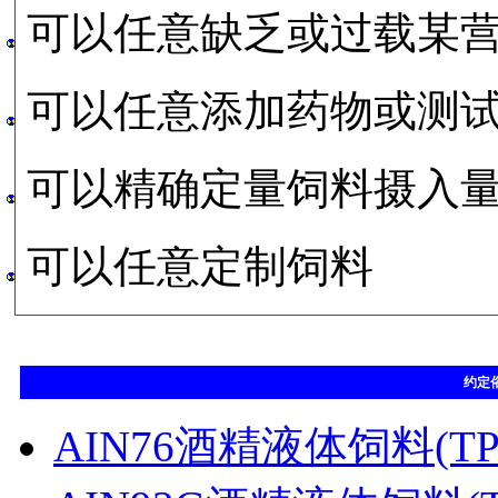
可以任意缺乏或过载某
可以任意添加药物或测
可以精确定量饲料摄入
可以任意定制饲料
约定
AIN76酒精液体饲料(TP4