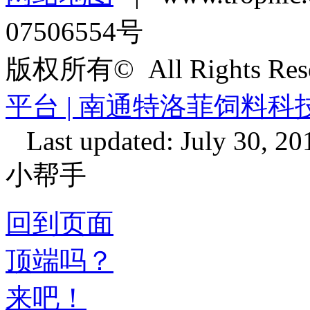
07506554号
版权所有© All Rights Re
平台 | 南通特洛菲饲料
Last updated: July 30, 20
小帮手
回到页面
顶端吗？
来吧！