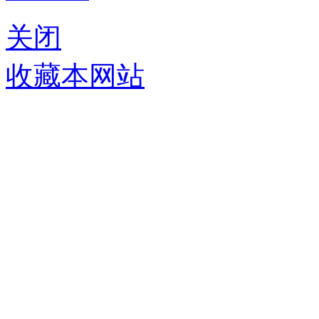
关闭
收藏本网站