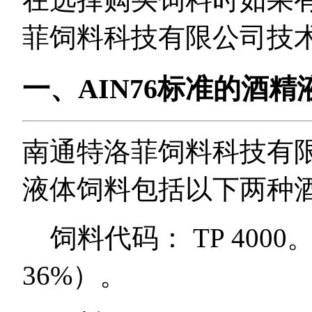
菲饲料科技有限公司技
一、AIN76标准的酒精
南通特洛菲饲料科技有限
液体饲料包括以下两种
饲料代码： TP 400
36%）。