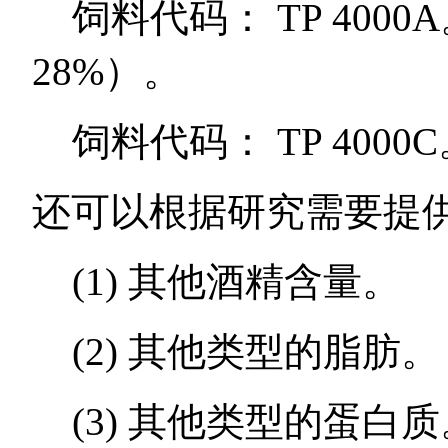
饲料代码： TP 400
28%）。
饲料代码： TP 400
还可以根据研究需要提
(1) 其他酒精含量。
(2) 其他类型的脂肪。
(3) 其他类型的蛋白质