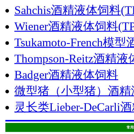
Sahchis酒精液体饲料(TP
Wiener酒精液体饲料(TP4
Tsukamoto-Frenc
Thompson-Reitz酒精
Badger酒精液体饲料
微型猪（小型猪）酒精
灵长类Lieber-DeCarl
常用