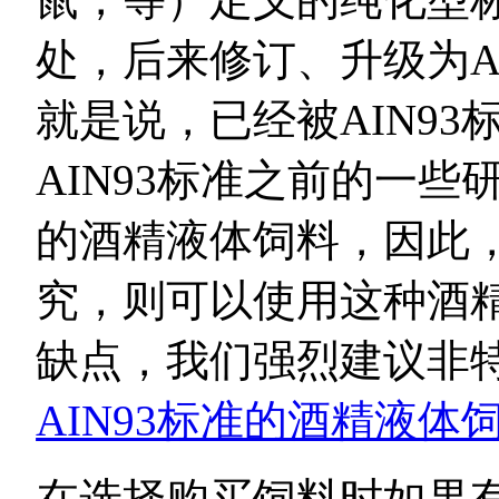
处，后来修订、升级为AI
就是说，已经被AIN9
AIN93标准之前的一些
的酒精液体饲料，因此
究，则可以使用这种酒精
缺点，我们强烈建议非
AIN93标准的酒精液体
在选择购买饲料时如果