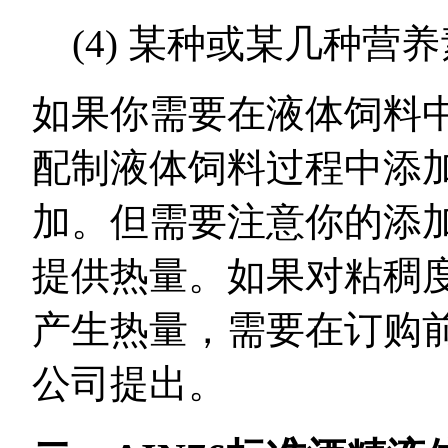
(4) 某种或某几种营
如果你需要在液体饲料
配制液体饲料过程中添
加。但需要注意你的添
提供热量。如果对粘稠
产生热量，需要在订购
公司提出。