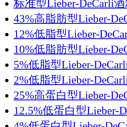
标准型Lieber-DeCarl
43%高脂肪型Lieber-De
12%低脂型Lieber-DeC
10%低脂肪型Lieber-De
5%低脂型Lieber-DeCa
2%低脂型Lieber-DeCa
25%高蛋白型Lieber-De
12.5%低蛋白型Lieber-
4%低蛋白型Lieber-DeC