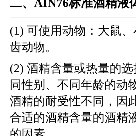
二、AIN76标准酒精
(1) 可使用动物：大
齿动物。
(2) 酒精含量或热量
同性别、不同年龄的动
酒精的耐受性不同，因
合适的酒精含量的酒精
的因素。