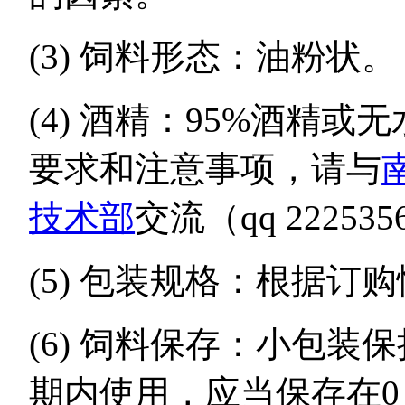
(3) 饲料形态：油粉状。
(4) 酒精：95%酒精
要求和注意事项，请与
技术部
交流（qq 222535
(5) 包装规格：根据订
(6) 饲料保存：小包
期内使用，应当保存在0