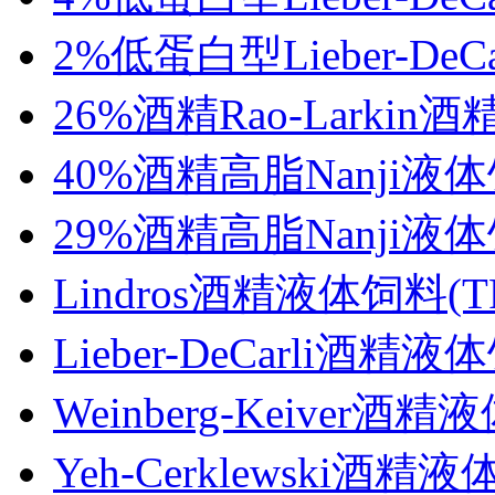
2%低蛋白型Lieber-DeC
26%酒精Rao-Larkin酒
40%酒精高脂Nanji液体饲
29%酒精高脂Nanji液体饲
Lindros酒精液体饲料(TP
Lieber-DeCarli酒
Weinberg-Keiver酒精
Yeh-Cerklewski酒精液