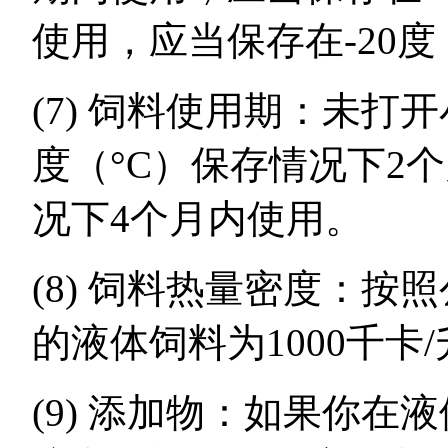
使用，应当保存在-20度
(7) 饲料使用期：未打
度（°C）保存情况下2个
况下4个月内使用。
(8) 饲料热量密度：
的液体饲料为1000千卡
(9) 添加物：如果你