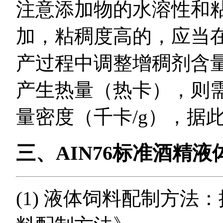
注意添加物的水溶性和
加，粘稠度高的，应当
产过程中调整增稠剂含
产生热量（热卡），则
量密度（千卡/g），据
三、AIN76标准酒精
(1) 液体饲料配制方