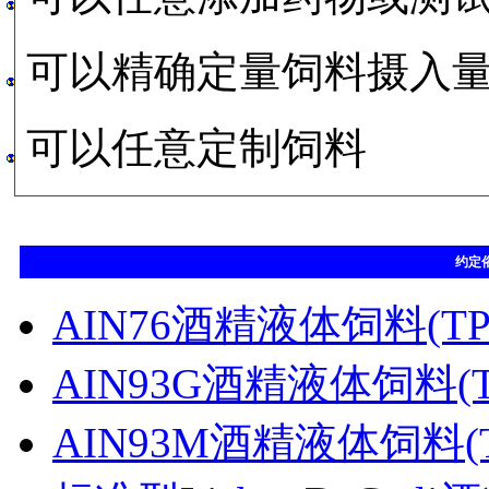
可以精确定量饲料摄入
可以任意定制饲料
约定
AIN76酒精液体饲料(TP4
AIN93G酒精液体饲料(TP
AIN93M酒精液体饲料(TP