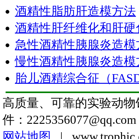
酒精性脂肪肝造模方法
酒精性肝纤维化和肝硬
急性酒精性胰腺炎造模
慢性酒精性胰腺炎造模
胎儿酒精综合征（FAS
高质量、可靠的实验动物
件：
2225356077@qq.com
网站地图
| www.troph