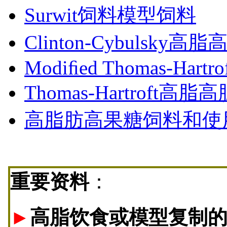
Surwit饲料模型饲料
Clinton-Cybulsky
Modiﬁed Thomas-Hartrof
Thomas-Hartroft
高脂肪高果糖饲料和使
重要资料
：
►
高脂饮食或模型复制的