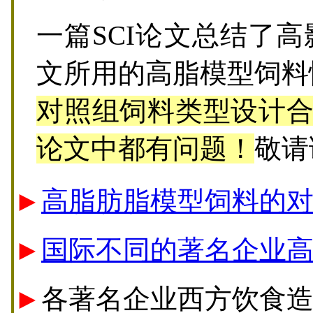
一篇SCI论文总结了高
文所用的高脂模型饲料
对照组饲料类型设计合理
论文中都有问题！
敬请
►
高脂肪脂模型饲料的对
►
国际不同的著名企业
►
各著名企业西方饮食