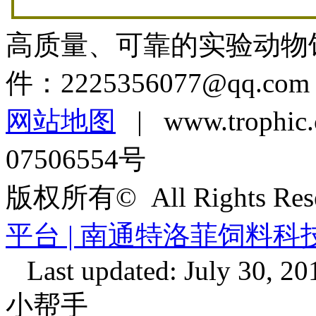
高质量、可靠的实验动物
件：
2225356077@qq.com
网站地图
| www.troph
07506554号
版权所有© All Rights Re
平台 | 南通特洛菲饲料
Last updated: July 30, 20
小帮手