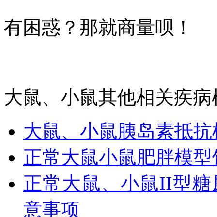
有困惑？那就商量呗！
大鼠、小鼠其他相关疾病
大鼠、小鼠胰岛素抵抗
正常大鼠小鼠肥胖模型
正常大鼠、小鼠II型糖
意事项