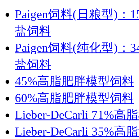
Paigen饲料(日粮型)：1
盐饲料
Paigen饲料(纯化型)：3
盐饲料
45%高脂肥胖模型饲料
60%高脂肥胖模型饲料
Lieber-DeCarli 71
Lieber-DeCarli 3