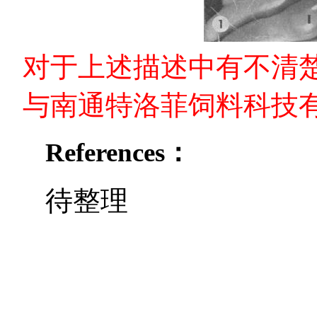
对于上述描述中有不清
与南通特洛菲饲料科技
References：
待整理