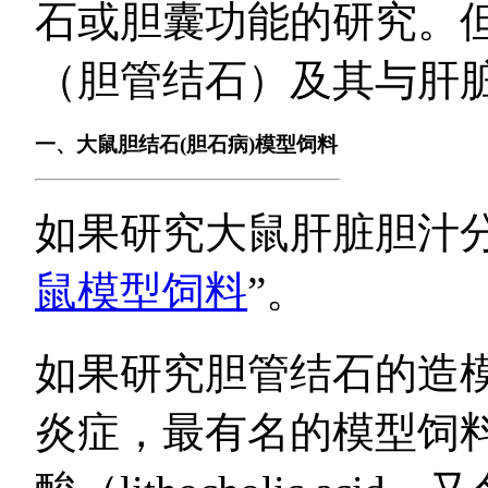
石或胆囊功能的研究。
（胆管结石）及其与肝
一、大鼠胆结石(胆石病)模型饲料
如果研究大鼠肝脏胆汁
鼠模型饲料
”。
如果研究胆管结石的造
炎症，最有名的模型饲