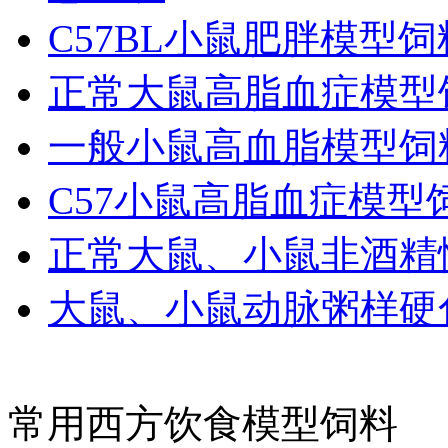
C57BL小鼠肥胖模型
正常大鼠高脂血症模型
一般小鼠高血脂模型饲
C57小鼠高脂血症模型
正常大鼠、小鼠非酒精
大鼠、小鼠动脉粥样硬
常用西方饮食模型饲料