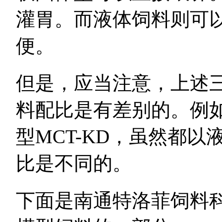
灌胃。而液体饲料则可
便。
但是，应当注意，上述
料配比是有差别的。例如
型MCT-KD，虽然都
比是不同的。
下面是南通特洛菲饲料科