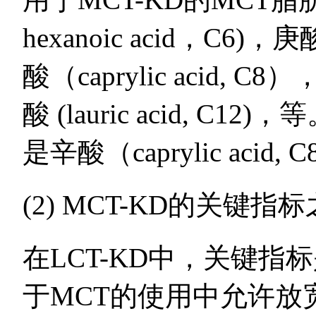
hexanoic acid，C6)，
酸（caprylic acid, C8
酸 (lauric acid,
是辛酸（caprylic acid,
(2) MCT-KD的关键指
在LCT-KD中，关键指
于MCT的使用中允许放