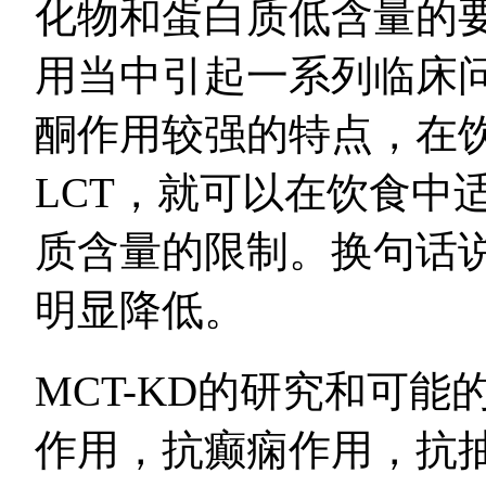
化物和蛋白质低含量的
用当中引起一系列临床问
酮作用较强的特点，在饮
LCT，就可以在饮食中
质含量的限制。换句话
明显降低。
MCT-KD的研究和可
作用，抗癫痫作用，抗