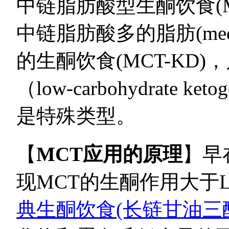
中链脂肪酸型生酮饮食(M
中链脂肪酸多的脂肪(medium c
的生酮饮食(MCT-KD
（low-carbohydrate k
是特殊类型。
【
MCT应用的原理
】早
现MCT的生酮作用大于
典生酮饮食(长链甘油三酯