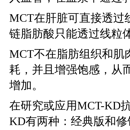
MCT在肝脏可直接透过
链脂肪酸只能透过线粒
MCT不在脂肪组织和肌
耗，并且增强饱感，从
增加。
在研究或应用MCT-KD
KD有两种：经典版和