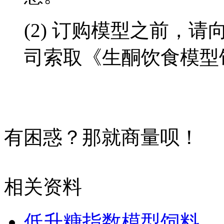
(2) 订购模型之前，
司索取《生酮饮食模型
有困惑？那就商量呗！
相关资料
低升糖指数模型饲料