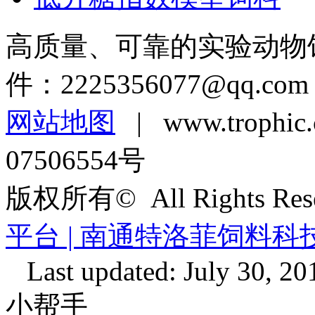
高质量、可靠的实验动物
件：
2225356077@qq.com
网站地图
| www.troph
07506554号
版权所有© All Rights Re
平台 | 南通特洛菲饲料
Last updated: July 30, 20
小帮手