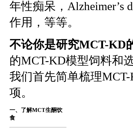
年性痴呆，Alzheimer’
作用，等等。
不论你是研究MCT-KD
的MCT-KD模型饲料和
我们首先简单梳理MCT
项。
一、了解MCT生酮饮
食