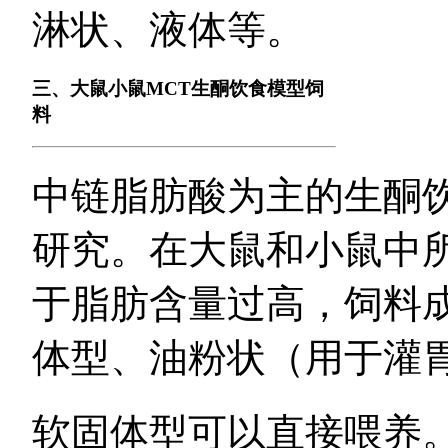
淋状、液体等。
三、大鼠小鼠MCT生酮饮食模型饲
料
中链脂肪酸为主的生酮
研究。在大鼠和小鼠中所
于脂肪含量过高，饲料
体型、油粉状（用于灌
软固体型可以直接喂养