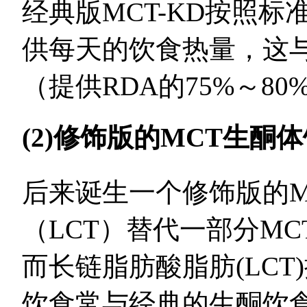
经典版MCT-KD按照标
供每天的饮食热量，这
（提供RDA的75%～80
(2)修饰版的MCT生酮
后来诞生一个修饰版的M
（LCT）替代一部分MC
而长链脂肪酸脂肪(LCT)
饮食常与经典的生酮饮