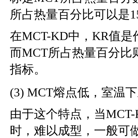
所占热量百分比可以是15
在MCT-KD中，KR值
而MCT所占热量百分比
指标。
(3) MCT熔点低，室
由于这个特点，当MCT-
时，难以成型，一般可