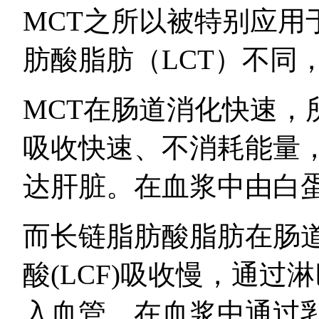
MCT之所以被特别应用
肪酸脂肪（LCT）不同
MCT在肠道消化快速，
吸收快速、不消耗能量
达肝脏。在血浆中由白
而长链脂肪酸脂肪在肠
酸(LCF)吸收慢，通
入血管，在血浆中通过